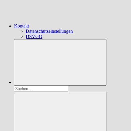
Kontakt
Datenschutzeinstellungen
DSVGO
Suchen
nach: