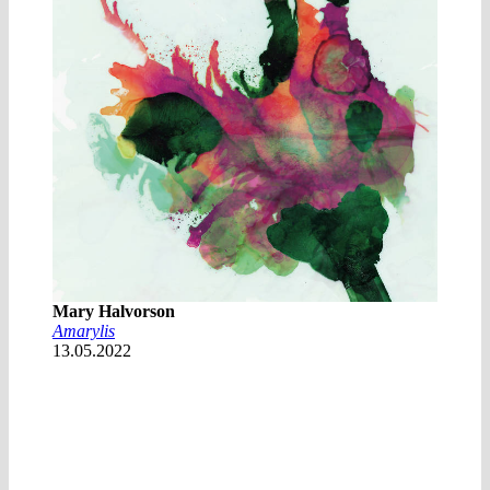
Mary Halvorson
Amarylis
13.05.2022