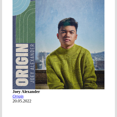
Joey Alexander
Origin
20.05.2022