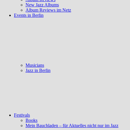
New Jazz Albums
Album Reviews im Netz
Events in Berlin
Musicians
Jazz in Berlin
Festivals
Books
Mein Bauchladen – für Aktuelles nicht nur im Jazz