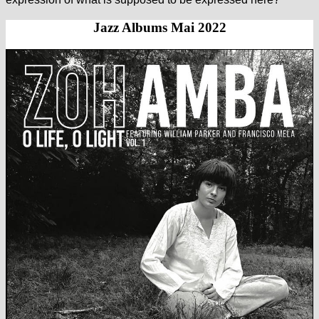
Jazz Albums Mai 2022