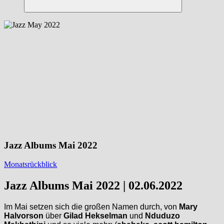
Suchen
Jazz Albums Mai 2022
Monatsrückblick
Jazz Albums Mai 2022 | 02.06.2022
Im Mai setzen sich die großen Namen durch, von
Mary
Halvorson
über
Gilad Hekselman
und
Nduduzo