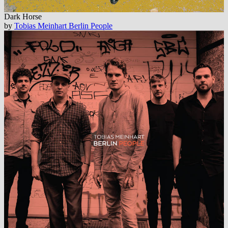
Dark Horse
by
Tobias Meinhart Berlin People