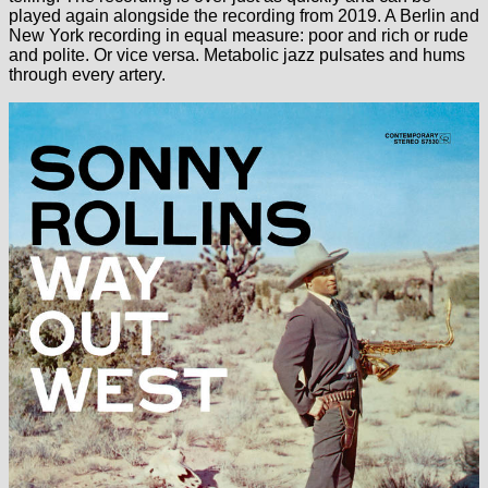
played again alongside the recording from 2019. A Berlin and
New York recording in equal measure: poor and rich or rude
and polite. Or vice versa. Metabolic jazz pulsates and hums
through every artery.