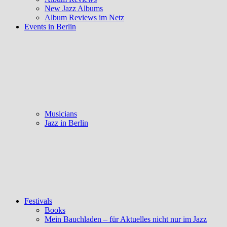
New Jazz Albums
Album Reviews im Netz
Events in Berlin
Musicians
Jazz in Berlin
Festivals
Books
Mein Bauchladen – für Aktuelles nicht nur im Jazz