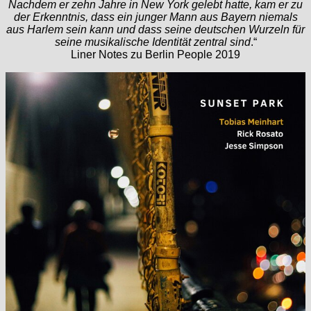
Nachdem er zehn Jahre in New York gelebt hatte, kam er zu
der Erkenntnis, dass ein junger Mann aus Bayern niemals
aus Harlem sein kann und dass seine deutschen Wurzeln für
seine musikalische Identität zentral sind
.“
Liner Notes zu Berlin People 2019