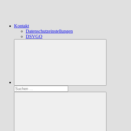
Kontakt
Datenschutzeinstellungen
DSVGO
Suchen
nach: