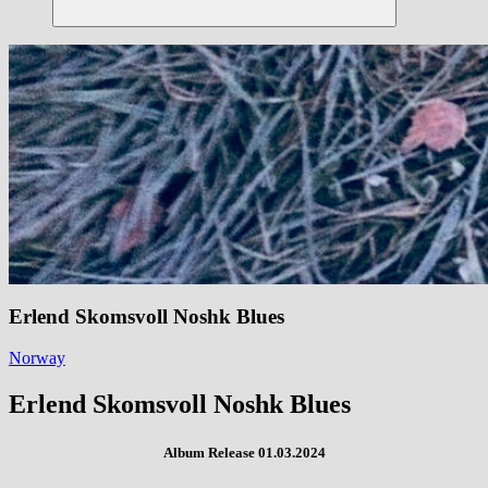
Suchen
Erlend Skomsvoll Noshk Blues
Norway
Erlend Skomsvoll
Noshk Blues
Album Release 01.03.2024