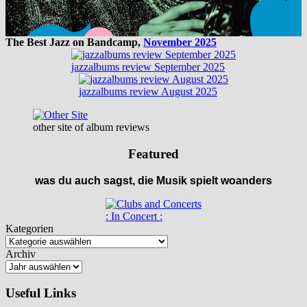
The Best Jazz on Bandcamp,
November 2025
jazzalbums review September 2025
jazzalbums review August 2025
other site of album reviews
Featured
was du auch sagst, die Musik spielt woanders
: In Concert :
Kategorien
Archiv
Useful Links