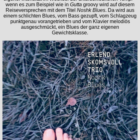
wenn es zum Beispiel wie in
Gutta
groovy wird auf diesem
Reiseversprechen mit dem Titel
Noshk Blues
. Da wird aus
einem schlichten Blues, vom Bass gezupft, vom Schlagzeug
punktgenau vorangetrieben und vom Klavier melodiös
ausgeschmückt, ein Blues der ganz eigenen
Gewichtsklasse.