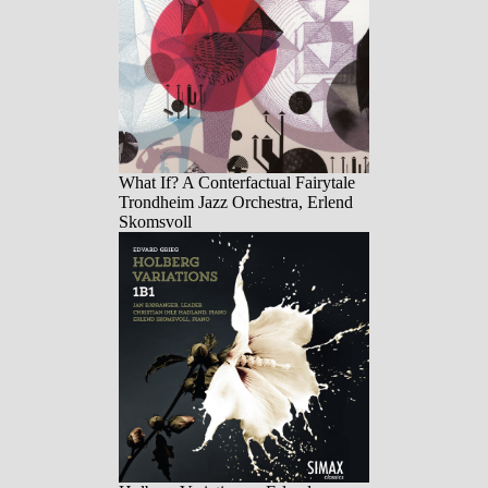
What If? A Conterfactual Fairytale
Trondheim Jazz Orchestra, Erlend
Skomsvoll