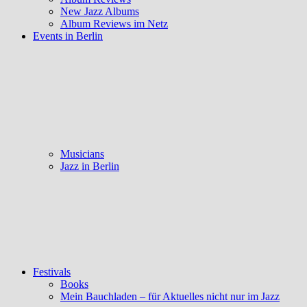
New Jazz Albums
Album Reviews im Netz
Events in Berlin
Musicians
Jazz in Berlin
Festivals
Books
Mein Bauchladen – für Aktuelles nicht nur im Jazz