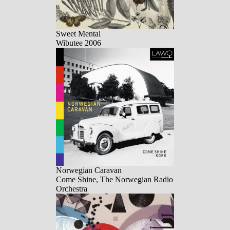
Sweet Mental
Wibutee 2006
Norwegian Caravan
Come Shine, The Norwegian Radio
Orchestra