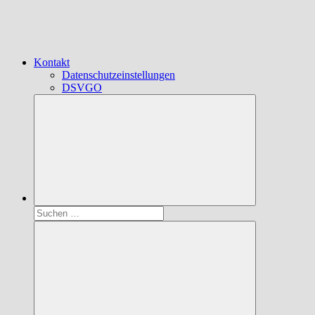
Kontakt
Datenschutzeinstellungen
DSVGO
Suchen
nach: