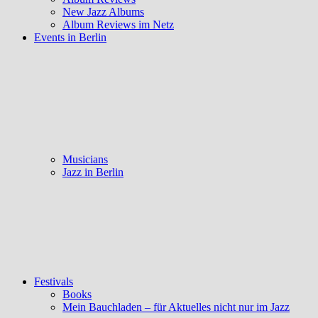
New Jazz Albums
Album Reviews im Netz
Events in Berlin
Musicians
Jazz in Berlin
Festivals
Books
Mein Bauchladen – für Aktuelles nicht nur im Jazz