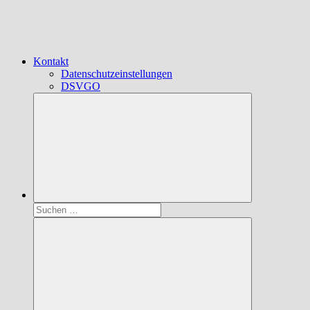
Kontakt
Datenschutzeinstellungen
DSVGO
Suchen
nach: