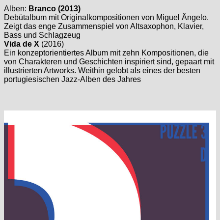
Alben:
Branco (2013)
Debütalbum mit Originalkompositionen von Miguel Ângelo.
Zeigt das enge Zusammenspiel von Altsaxophon, Klavier,
Bass und Schlagzeug
Vida de X
(2016)
Ein konzeptorientiertes Album mit zehn Kompositionen, die
von Charakteren und Geschichten inspiriert sind, gepaart mit
illustrierten Artworks. Weithin gelobt als eines der besten
portugiesischen Jazz-Alben des Jahres