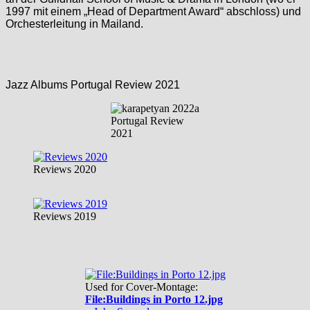
1997 mit einem „Head of Department Award“ abschloss) und
Orchesterleitung in Mailand.
Jazz Albums Portugal Review 2021
Portugal Review
2021
Reviews 2020
Reviews 2019
Used for Cover-Montage:
File:Buildings in Porto 12.jpg