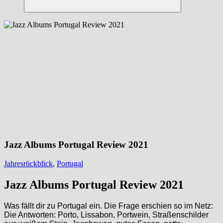
Suchen
Jazz Albums Portugal Review 2021
Jahresrückblick
,
Portugal
Jazz Albums Portugal Review 2021
Was fällt dir zu Portugal ein. Die Frage erschien so im Netz:
Die Antworten: Porto, Lissabon, Portwein, Straßenschilder