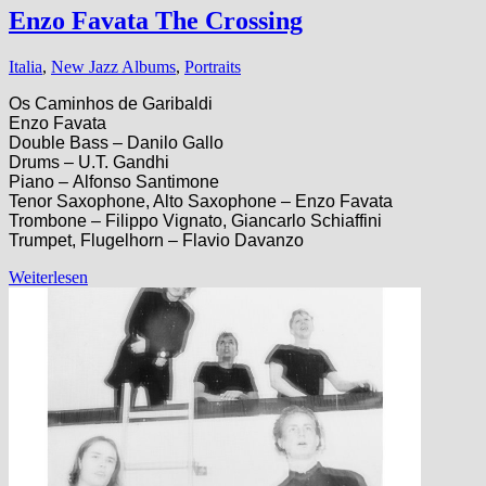
Enzo Favata The Crossing
Italia
,
New Jazz Albums
,
Portraits
Os Caminhos de Garibaldi
Enzo Favata
Double Bass – Danilo Gallo
Drums – U.T. Gandhi
Piano – Alfonso Santimone
Tenor Saxophone, Alto Saxophone – Enzo Favata
Trombone – Filippo Vignato, Giancarlo Schiaffini
Trumpet, Flugelhorn – Flavio Davanzo
Weiterlesen