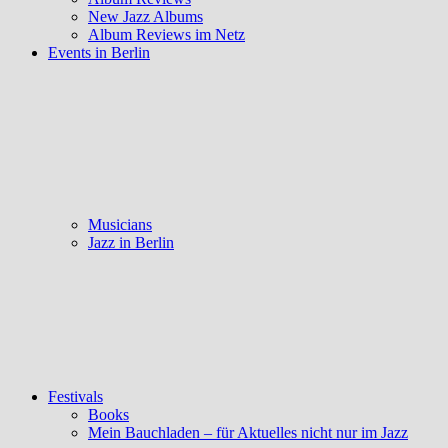
New Jazz Albums
Album Reviews im Netz
Events in Berlin
Musicians
Jazz in Berlin
Festivals
Books
Mein Bauchladen – für Aktuelles nicht nur im Jazz