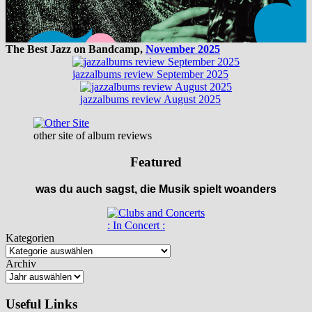
The Best Jazz on Bandcamp,
November 2025
jazzalbums review September 2025
jazzalbums review August 2025
other site of album reviews
Featured
was du auch sagst, die Musik spielt woanders
: In Concert :
Kategorien
Archiv
Useful Links