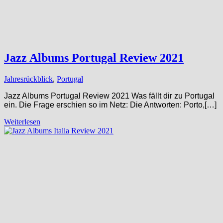
Jazz Albums Portugal Review 2021
Jahresrückblick
,
Portugal
Jazz Albums Portugal Review 2021 Was fällt dir zu Portugal
ein. Die Frage erschien so im Netz: Die Antworten: Porto,[…]
Weiterlesen