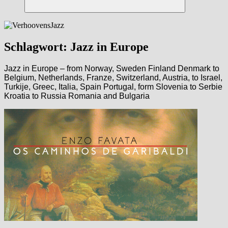
Suchen
Schlagwort:
Jazz in Europe
Jazz in Europe – from Norway, Sweden Finland Denmark to
Belgium, Netherlands, Franze, Switzerland, Austria, to Israel,
Turkije, Greec, Italia, Spain Portugal, form Slovenia to Serbie
Kroatia to Russia Romania and Bulgaria