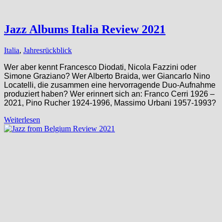
Jazz Albums Italia Review 2021
Italia
,
Jahresrückblick
Wer aber kennt Francesco Diodati, Nicola Fazzini oder
Simone Graziano? Wer Alberto Braida, wer Giancarlo Nino
Locatelli, die zusammen eine hervorragende Duo-Aufnahme
produziert haben? Wer erinnert sich an: Franco Cerri 1926 –
2021, Pino Rucher 1924-1996, Massimo Urbani 1957-1993?
Weiterlesen