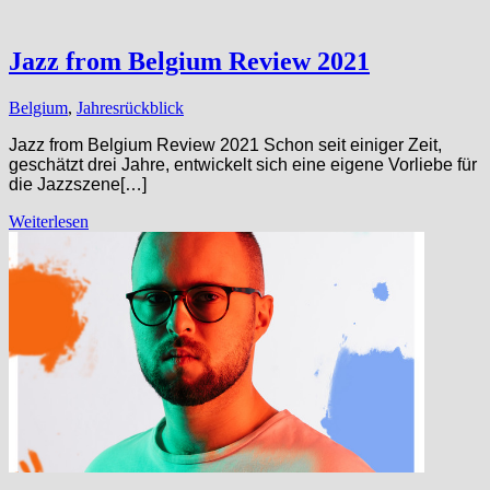
Jazz from Belgium Review 2021
Belgium
,
Jahresrückblick
Jazz from Belgium Review 2021 Schon seit einiger Zeit,
geschätzt drei Jahre, entwickelt sich eine eigene Vorliebe für
die Jazzszene[…]
Weiterlesen