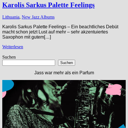
Karolis Sarkus Palette Feelings
Lithuania
,
New Jazz Albums
Karolis Sarkus Palette Feelings – Ein beachtliches Debüt
macht schon jetzt Lust auf mehr – sehr akzentuiertes
Saxophon mit gutem[…]
Weiterlesen
Suchen
Suchen
Jass war mehr als ein Parfum