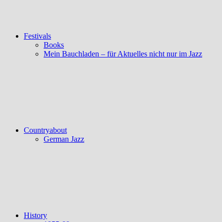
Festivals
Books
Mein Bauchladen – für Aktuelles nicht nur im Jazz
Countryabout
German Jazz
History