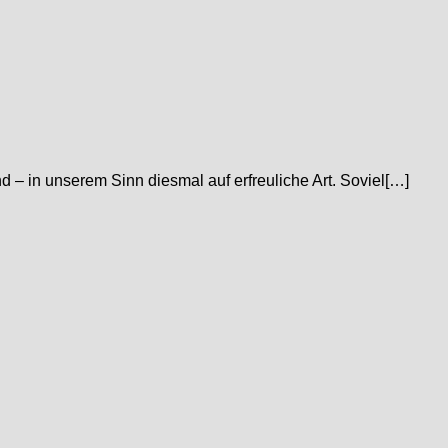
– in unserem Sinn diesmal auf erfreuliche Art. Soviel[…]