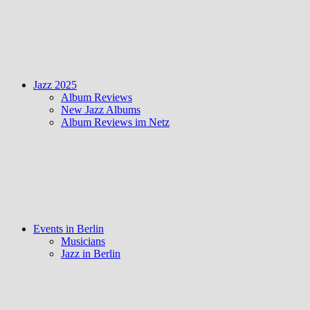
Jazz 2025
Album Reviews
New Jazz Albums
Album Reviews im Netz
Events in Berlin
Musicians
Jazz in Berlin