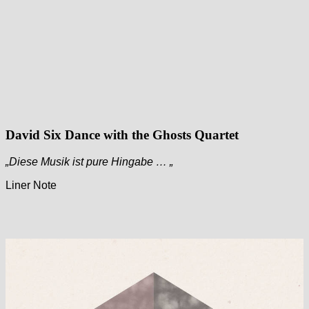
David Six Dance with the Ghosts Quartet
„Diese Musik ist pure Hingabe … „
Liner Note