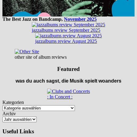
The Best Jazz on Bandcamp,
November 2025
jazzalbums review September 2025
jazzalbums review August 2025
other site of album reviews
Featured
was du auch sagst, die Musik spielt woanders
: In Concert :
Kategorien
Archiv
Useful Links