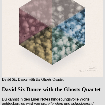
David Six Dance with the Ghosts Quartet
David Six Dance with the Ghosts Quartet
Du kannst in den Liner Notes hingebungsvolle Worte
entdecken, es wird von
ergreifendem
und
schockierend