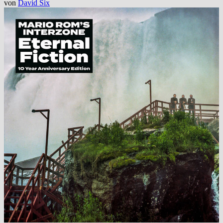
von
David Six