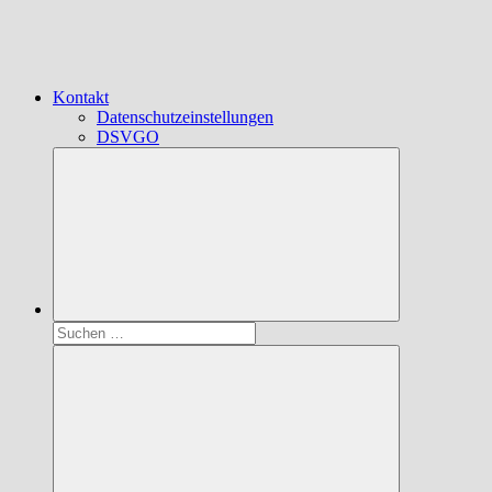
Kontakt
Datenschutzeinstellungen
DSVGO
Suchen
nach: