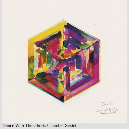
Dance With The Ghosts Chamber Sextet