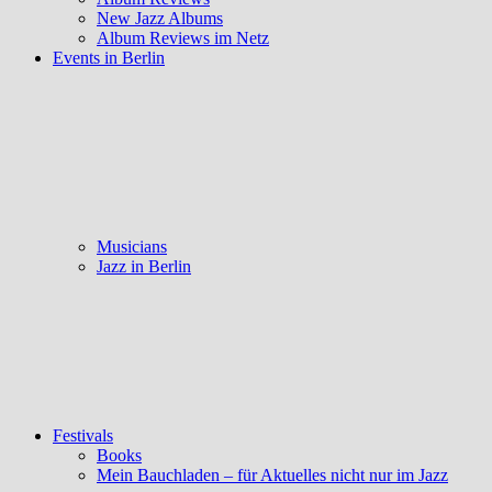
New Jazz Albums
Album Reviews im Netz
Events in Berlin
Musicians
Jazz in Berlin
Festivals
Books
Mein Bauchladen – für Aktuelles nicht nur im Jazz