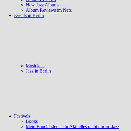
New Jazz Albums
Album Reviews im Netz
Events in Berlin
Musicians
Jazz in Berlin
Festivals
Books
Mein Bauchladen – für Aktuelles nicht nur im Jazz