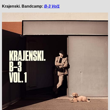
Krajenski
. Bandcamp:
B-3 Vol1