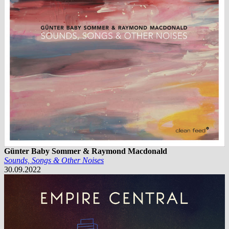
Günter Baby Sommer & Raymond Macdonald
Sounds, Songs & Other Noises
30.09.2022