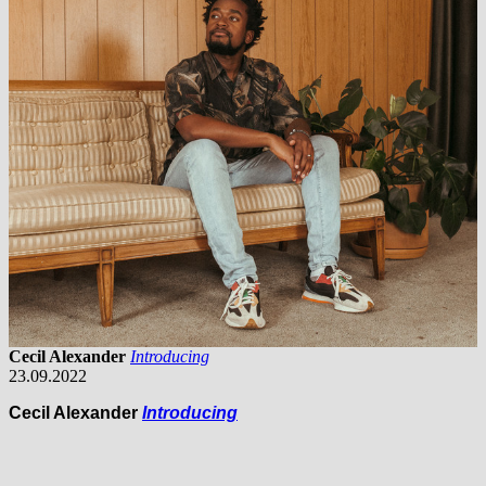
Cecil Alexander
Introducing
23.09.2022
Cecil Alexander
Introducing