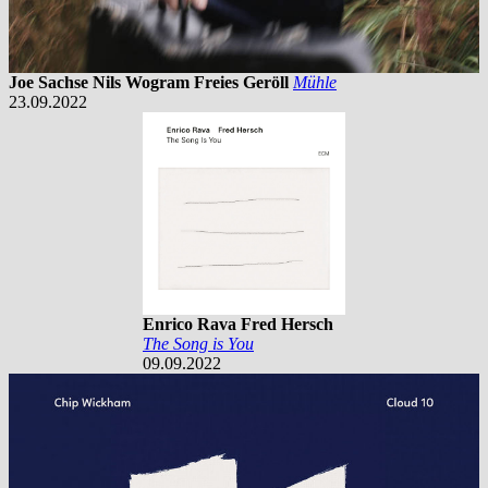
Joe Sachse Nils Wogram Freies Geröll
Mühle
23.09.2022
Enrico Rava Fred Hersch
The Song is You
09.09.2022