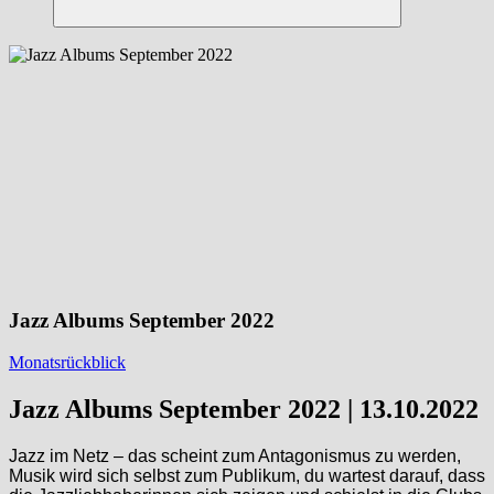
Suchen
Jazz Albums September 2022
Monatsrückblick
Jazz Albums September 2022 | 13.10.2022
Jazz im Netz – das scheint zum Antagonismus zu werden,
Musik wird sich selbst zum Publikum, du wartest darauf, dass