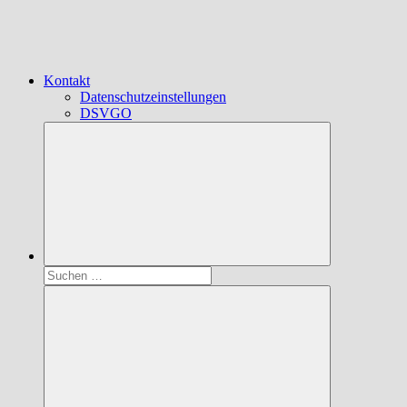
Kontakt
Datenschutzeinstellungen
DSVGO
Suchen
nach: