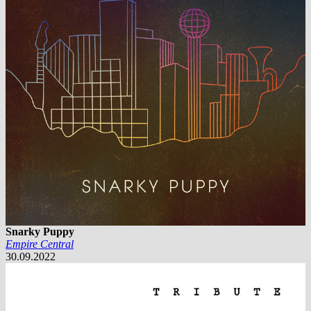
Snarky Puppy
Empire Central
30.09.2022