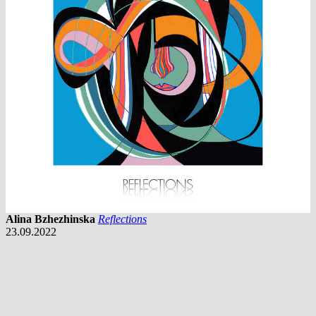
Alina Bzhezhinska
Reflections
23.09.2022