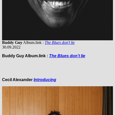
Buddy Guy
Album.link :
The Blues don’t lie
30.09.2022
Buddy Guy
Album.link :
The Blues don’t lie
Cecil Alexander
Introducing