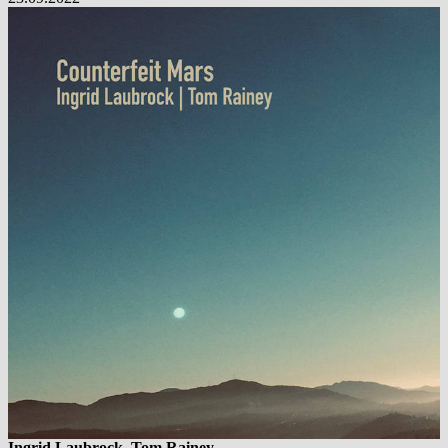
Ingrid Laubrock, Tom Rainey