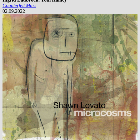
Counterfeit Mars
02.09.2022