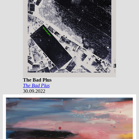
The Bad Plus
The Bad Plus
30.09.2022