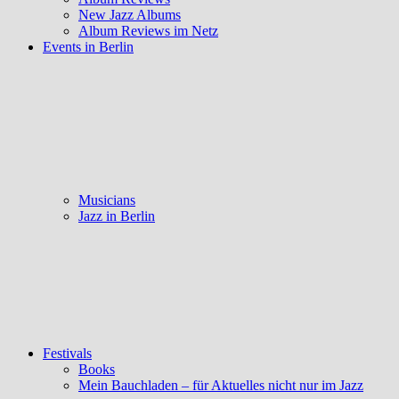
New Jazz Albums
Album Reviews im Netz
Events in Berlin
Musicians
Jazz in Berlin
Festivals
Books
Mein Bauchladen – für Aktuelles nicht nur im Jazz