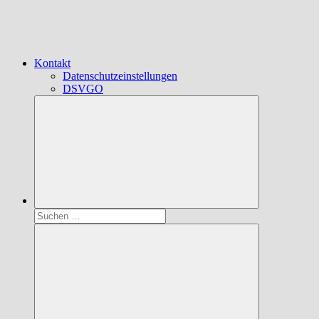
Kontakt
Datenschutzeinstellungen
DSVGO
Suchen
nach: