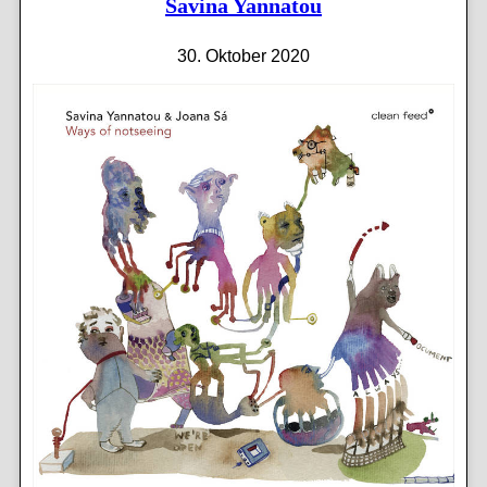
Savina Yannatou
30. Oktober 2020