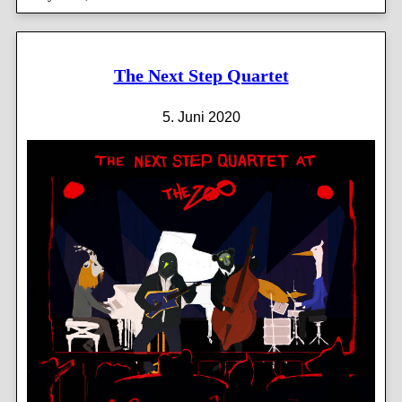
The Next Step Quartet
5. Juni 2020