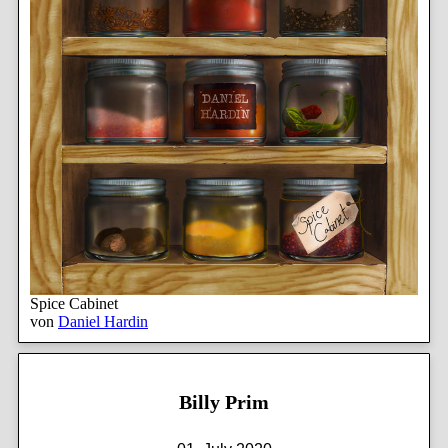
Spice Cabinet
von
Daniel Hardin
Billy Prim