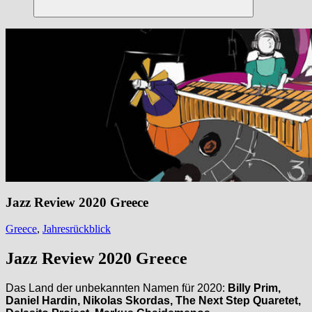
Suchen
Jazz Review 2020 Greece
Greece
,
Jahresrückblick
Jazz Review 2020 Greece
Das Land der unbekannten Namen für 2020:
Billy Prim,
Daniel Hardin, Nikolas Skordas, The Next Step Quaretet,