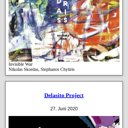
Invisible War
Nikolas Skordas, Stephanos Chytiris
Delasito Project
27. Juni 2020