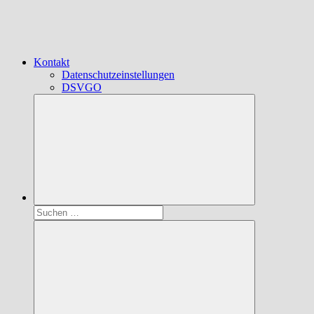
Kontakt
Datenschutzeinstellungen
DSVGO
Suchen
nach: