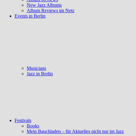
New Jazz Albums
Album Reviews im Netz
Events in Berlin
Musicians
Jazz in Berlin
Festivals
Books
Mein Bauchladen – für Aktuelles nicht nur im Jazz