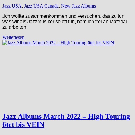
Jazz USA
,
Jazz USA Canada
,
New Jazz Albums
„Ich wollte zusammenkommen und versuchen, das zu tun,
was wir als Jazzmusiker so oft tun, nämlich frei an Material
zu arbeiten.
Weiterlesen
Jazz Albums March 2022 – High Touring
6tet bis VEIN