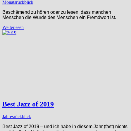
Monatsrückblick
Beschämend zu hören oder zu lesen, dass manchen
Menschen die Würde des Menschen ein Fremdwort ist.
Weiterlesen
Best Jazz of 2019
Jahresrückblick
Best Jazz of 2019 – und ich habe in diesem Jahr (fast) nichts