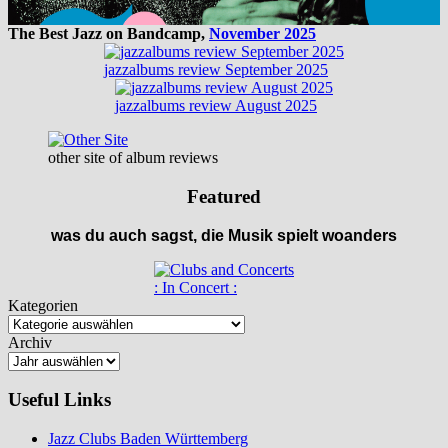
The Best Jazz on Bandcamp,
November 2025
jazzalbums review September 2025
jazzalbums review August 2025
other site of album reviews
Featured
was du auch sagst, die Musik spielt woanders
: In Concert :
Kategorien
Archiv
Useful Links
Jazz Clubs Baden Württemberg