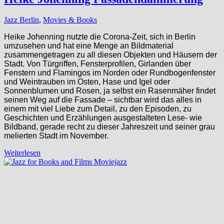
Jazz Berlin
,
Movies & Books
Heike Johenning nutzte die Corona-Zeit, sich in Berlin
umzusehen und hat eine Menge an Bildmaterial
zusammengetragen zu all diesen Objekten und Häusern der
Stadt. Von Türgriffen, Fensterprofilen, Girlanden über
Fenstern und Flamingos im Norden oder Rundbogenfenster
und Weintrauben im Osten, Hase und Igel oder
Sonnenblumen und Rosen, ja selbst ein Rasenmäher findet
seinen Weg auf die Fassade – sichtbar wird das alles in
einem mit viel Liebe zum Detail, zu den Episoden, zu
Geschichten und Erzählungen ausgestalteten Lese- wie
Bildband, gerade recht zu dieser Jahreszeit und seiner grau
melierten Stadt im November.
Weiterlesen