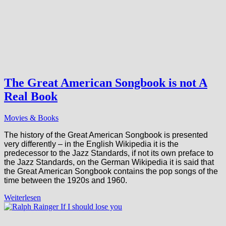
The Great American Songbook is not A
Real Book
Movies & Books
The history of the Great American Songbook is presented
very differently – in the English Wikipedia it is the
predecessor to the Jazz Standards, if not its own preface to
the Jazz Standards, on the German Wikipedia it is said that
the Great American Songbook contains the pop songs of the
time between the 1920s and 1960.
Weiterlesen