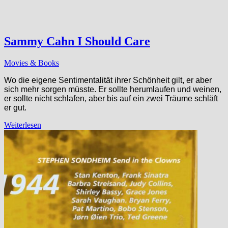
Sammy Cahn I Should Care
Movies & Books
Wo die eigene Sentimentalität ihrer Schönheit gilt, er aber
sich mehr sorgen müsste. Er sollte herumlaufen und weinen,
er sollte nicht schlafen, aber bis auf ein zwei Träume schläft
er gut.
Weiterlesen