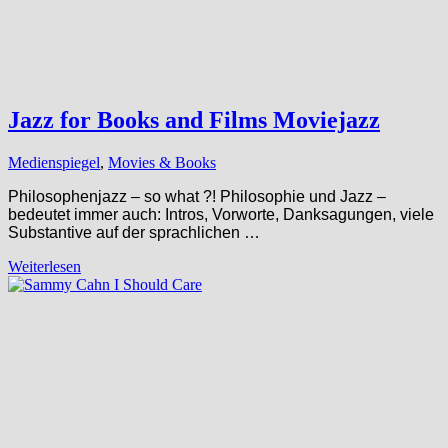
Jazz for Books and Films Moviejazz
Medienspiegel
,
Movies & Books
Philosophenjazz – so what ?! Philosophie und Jazz –
bedeutet immer auch: Intros, Vorworte, Danksagungen, viele
Substantive auf der sprachlichen …
Weiterlesen