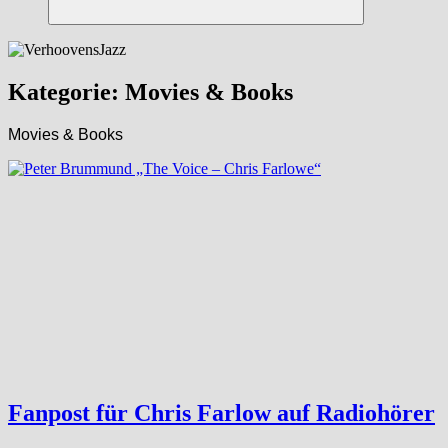
Suchen
Kategorie:
Movies & Books
Movies & Books
Fanpost für Chris Farlow auf Radiohörer