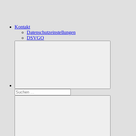
Kontakt
Datenschutzeinstellungen
DSVGO
Suchen
nach: