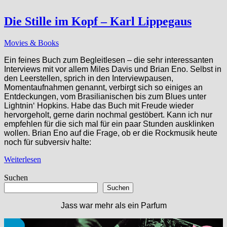
Die Stille im Kopf – Karl Lippegaus
Movies & Books
Ein feines Buch zum Begleitlesen – die sehr interessanten
Interviews mit vor allem Miles Davis und Brian Eno. Selbst in
den Leerstellen, sprich in den Interviewpausen,
Momentaufnahmen genannt, verbirgt sich so einiges an
Entdeckungen, vom Brasilianischen bis zum Blues unter
Lightnin‘ Hopkins. Habe das Buch mit Freude wieder
hervorgeholt, gerne darin nochmal gestöbert. Kann ich nur
empfehlen für die sich mal für ein paar Stunden ausklinken
wollen. Brian Eno auf die Frage, ob er die Rockmusik heute
noch für subversiv halte:
Weiterlesen
Suchen
Suchen
Jass war mehr als ein Parfum