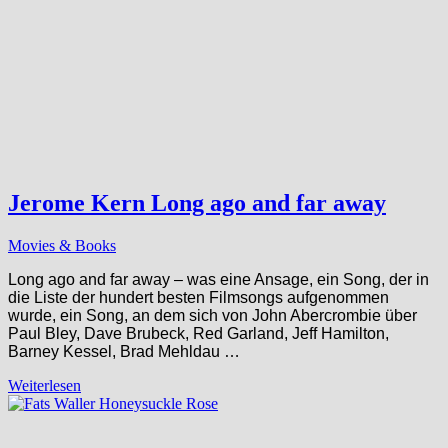
Jerome Kern Long ago and far away
Movies & Books
Long ago and far away – was eine Ansage, ein Song, der in
die Liste der hundert besten Filmsongs aufgenommen
wurde, ein Song, an dem sich von John Abercrombie über
Paul Bley, Dave Brubeck, Red Garland, Jeff Hamilton,
Barney Kessel, Brad Mehldau …
Weiterlesen