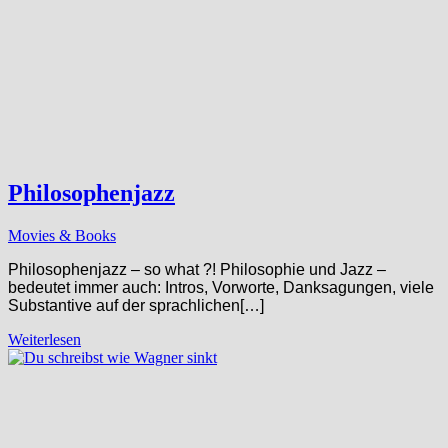
Philosophenjazz
Movies & Books
Philosophenjazz – so what ?! Philosophie und Jazz –
bedeutet immer auch: Intros, Vorworte, Danksagungen, viele
Substantive auf der sprachlichen[…]
Weiterlesen