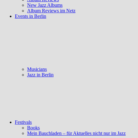
New Jazz Albums
Album Reviews im Netz
Events in Berlin
Musicians
Jazz in Berlin
Festivals
Books
Mein Bauchladen – für Aktuelles nicht nur im Jazz