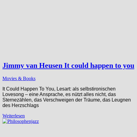
Jimmy van Heusen It could happen to you
Movies & Books
It Could Happen To You, Lesart: als selbstironischen
Lovesong – eine Ansprache, es nützt alles nicht, das
Sternezählen, das Verschweigen der Träume, das Leugnen
des Herzschlags
Weiterlesen