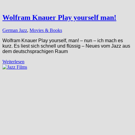
Wolfram Knauer Play yourself man!
German Jazz
,
Movies & Books
Wolfram Knauer Play yourself, man! – nun – ich mach es
kurz. Es liest sich schnell und flüssig – Neues vom Jazz aus
dem deutschsprachigen Raum
Weiterlesen