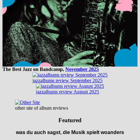
The Best Jazz on Bandcamp,
November 2025
jazzalbums review September 2025
jazzalbums review August 2025
other site of album reviews
Featured
was du auch sagst, die Musik spielt woanders