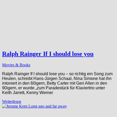
Ralph Rainger If I should lose you
Movies & Books
Ralph Rainger If I should lose you – so richtig ein Song zum
Heulen, schreibt Hans-Jürgen Schaal, Nina Simone hat ihn
intoniert in den 60igern, Betty Carter mit Geri Allen in den
90igern, er wurde „zum Paradestück für Klaviertrio unter
Keith Jarrett, Kenny Werner
Weiterlesen