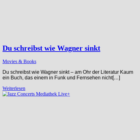
Du schreibst wie Wagner sinkt
Movies & Books
Du schreibst wie Wagner sinkt – am Ohr der Literatur Kaum
ein Buch, das einem in Funk und Fernsehen nicht[…]
Weiterlesen