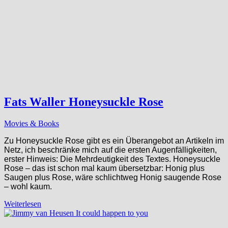
Fats Waller Honeysuckle Rose
Movies & Books
Zu Honeysuckle Rose gibt es ein Überangebot an Artikeln im
Netz, ich beschränke mich auf die ersten Augenfälligkeiten,
erster Hinweis: Die Mehrdeutigkeit des Textes. Honeysuckle
Rose – das ist schon mal kaum übersetzbar: Honig plus
Saugen plus Rose, wäre schlichtweg Honig saugende Rose
– wohl kaum.
Weiterlesen