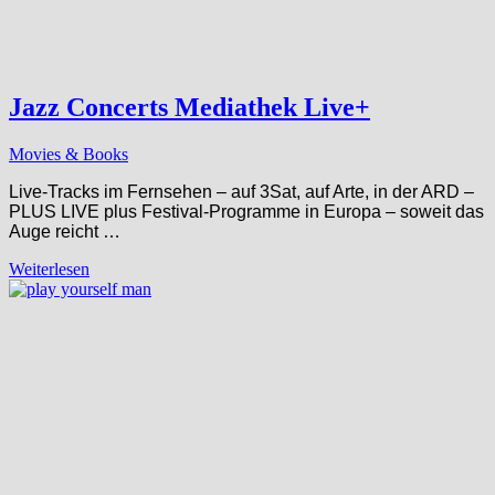
Jazz Concerts Mediathek Live+
Movies & Books
Live-Tracks im Fernsehen – auf 3Sat, auf Arte, in der ARD –
PLUS LIVE plus Festival-Programme in Europa – soweit das
Auge reicht …
Weiterlesen