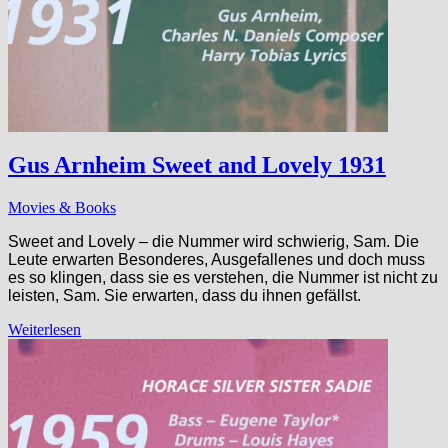
Gus Arnheim Sweet and Lovely 1931
Movies & Books
Sweet and Lovely – die Nummer wird schwierig, Sam. Die
Leute erwarten Besonderes, Ausgefallenes und doch muss
es so klingen, dass sie es verstehen, die Nummer ist nicht zu
leisten, Sam. Sie erwarten, dass du ihnen gefällst.
Weiterlesen