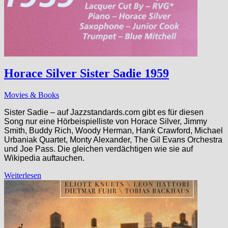
Horace Silver Sister Sadie 1959
Movies & Books
Sister Sadie – auf Jazzstandards.com gibt es für diesen
Song nur eine Hörbeispielliste von Horace Silver, Jimmy
Smith, Buddy Rich, Woody Herman, Hank Crawford, Michael
Urbaniak Quartet, Monty Alexander, The Gil Evans Orchestra
und Joe Pass. Die gleichen verdächtigen wie sie auf
Wikipedia auftauchen.
Weiterlesen