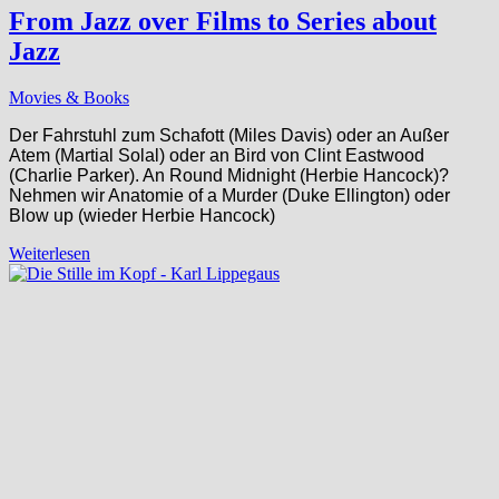
From Jazz over Films to Series about
Jazz
Movies & Books
Der Fahrstuhl zum Schafott (Miles Davis) oder an Außer
Atem (Martial Solal) oder an Bird von Clint Eastwood
(Charlie Parker). An Round Midnight (Herbie Hancock)?
Nehmen wir Anatomie of a Murder (Duke Ellington) oder
Blow up (wieder Herbie Hancock)
Weiterlesen