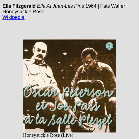
Ella Fitzgerald
Ella At Juan-Les Pins
1964 | Fats Waller
Honeysuckle Rose
Wikipedia
Honeysuckle Rose (Live)