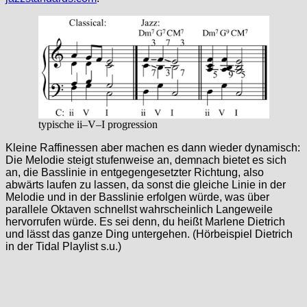
typische ii–V–I progression
Kleine Raffinessen aber machen es dann wieder dynamisch:
Die Melodie steigt stufenweise an, demnach bietet es sich
an, die Basslinie in entgegengesetzter Richtung, also
abwärts laufen zu lassen, da sonst die gleiche Linie in der
Melodie und in der Basslinie erfolgen würde, was über
parallele Oktaven schnellst wahrscheinlich Langeweile
hervorrufen würde. Es sei denn, du heißt Marlene Dietrich
und lässt das ganze Ding untergehen. (Hörbeispiel Dietrich
in der Tidal Playlist s.u.)