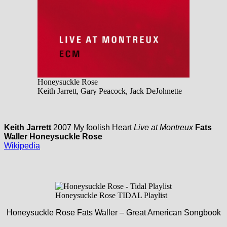
Honeysuckle Rose
Keith Jarrett, Gary Peacock, Jack DeJohnette
Keith Jarrett
2007 My foolish Heart
Live at Montreux
Fats
Waller Honeysuckle Rose
Wikipedia
Honeysuckle Rose TIDAL Playlist
Honeysuckle Rose Fats Waller – Great American Songbook