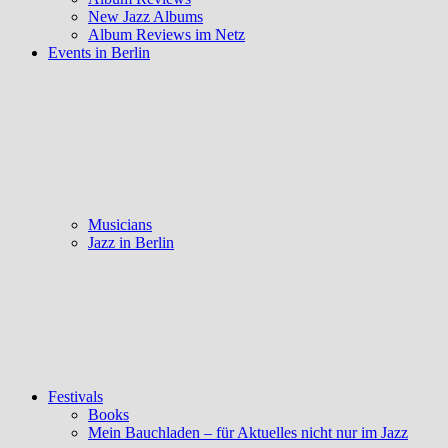
New Jazz Albums
Album Reviews im Netz
Events in Berlin
Musicians
Jazz in Berlin
Festivals
Books
Mein Bauchladen – für Aktuelles nicht nur im Jazz