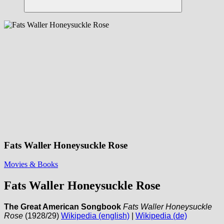
Suchen
Fats Waller Honeysuckle Rose
Movies & Books
Fats Waller Honeysuckle Rose
The Great American Songbook
Fats Waller Honeysuckle
Rose
(1928/29)
Wikipedia (english)
|
Wikipedia (de)