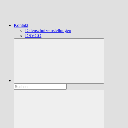
Kontakt
Datenschutzeinstellungen
DSVGO
Suchen
nach: