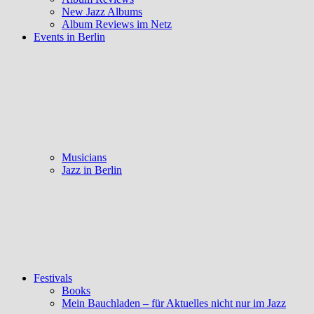
New Jazz Albums
Album Reviews im Netz
Events in Berlin
Musicians
Jazz in Berlin
Festivals
Books
Mein Bauchladen – für Aktuelles nicht nur im Jazz