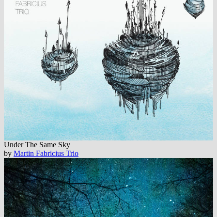
Under The Same Sky
by
Martin Fabricius Trio