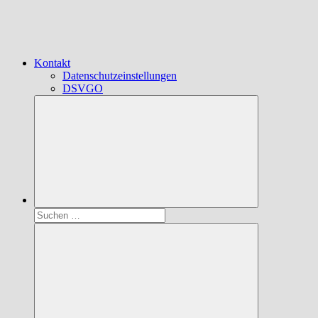
Kontakt
Datenschutzeinstellungen
DSVGO
Suchen
nach: