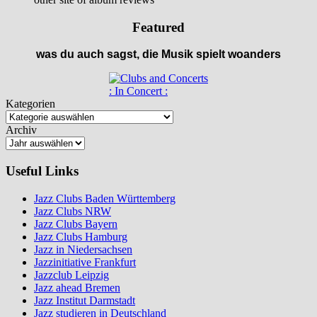
Featured
was du auch sagst, die Musik spielt woanders
: In Concert :
Kategorien
Archiv
Useful Links
Jazz Clubs Baden Württemberg
Jazz Clubs NRW
Jazz Clubs Bayern
Jazz Clubs Hamburg
Jazz in Niedersachsen
Jazzinitiative Frankfurt
Jazzclub Leipzig
Jazz ahead Bremen
Jazz Institut Darmstadt
Jazz studieren in Deutschland