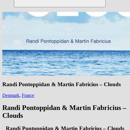
Suchen
Randi Pontoppidan & Martin Fabricius – Clouds
Denmark
,
France
Randi Pontoppidan & Martin Fabricius –
Clouds
Randi Pontoppidan & Martin Fabricius – Clouds