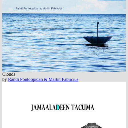
Clouds
by
Randi Pontoppidan & Martin Fabricius