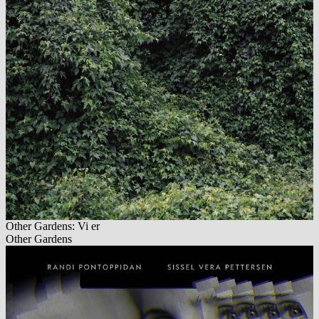
Other Gardens: Vi er
Other Gardens