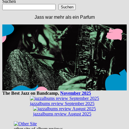
Suchen
Suchen
Jass war mehr als ein Parfum
The Best Jazz on Bandcamp,
November 2025
jazzalbums review September 2025
jazzalbums review August 2025
other site of album reviews