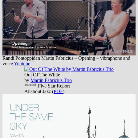
Randi Pontoppidan Martin Fabricius – Opening – vibraphone and
voice
Youtube
Out Of The White
by
Martin Fabricius Trio
***** Five Star Report
Allabout Jazz (
PDF
)